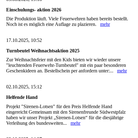
Einschulungs- aktion 2026
Die Produktion läuft. Viele Feuerwehren haben bereits bestellt.
Noch ist es möglich eine Auflage zu plazieren.
mehr
17.10.2025, 10:52
Turnbeutel Weihnachtsaktion 2025
Zur Weihnachtsfeier mit den Kids bieten wir wieder unsere
"leuchtenden Feuerwehr-Turnbeutel" mit ein paar besonderen
Geschenkideen an. Bestellschein per anfordern unter:...
mehr
02.10.2025, 15:12
Helfende Hand
Projekt "Sirenen-Lotsen" für den Preis Helfende Hand
eingereicht Gemeinsam mit den Sirenenfreunde Südwestpfalz
haben wir unser Projekt „Sirenen-Lotsen“ für die diesjährige
Verleihung des bundesweiten...
mehr