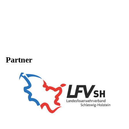
Partner