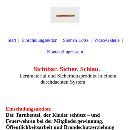
Start
Einschulungsaktion
Sirenen-Lotse
Video/Galerie
Kontakt/Impressum
Sichtbar. Sicher. Schlau.
Lernmaterial und Sicherheitsprodukt in einem
durchdachten System
Einschulungsaktion:
Der Turnbeutel, der Kinder schützt – und
Feuerwehren bei der
Mitgliedergewinnung,
Öffentlichkeitsarbeit und Brandschutzerziehung