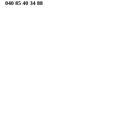
040 85 40 34 88