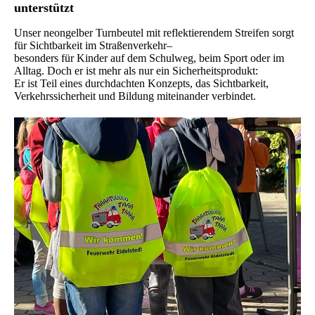
unterstützt
Unser neongelber Turnbeutel mit reflektierendem Streifen sorgt
für Sichtbarkeit im Straßenverkehr–
besonders für Kinder auf dem Schulweg, beim Sport oder im
Alltag. Doch er ist mehr als nur ein Sicherheitsprodukt:
Er ist Teil eines durchdachten Konzepts, das Sichtbarkeit,
Verkehrssicherheit und Bildung miteinander verbindet.