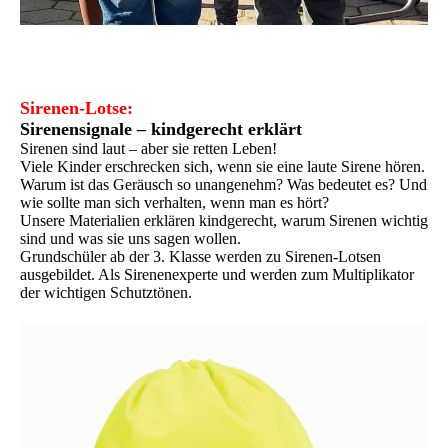
Sirenen-Lotse:
Sirenensignale – kindgerecht erklärt
Sirenen sind laut – aber sie retten Leben!
Viele Kinder erschrecken sich, wenn sie eine laute Sirene hören.
Warum ist das Geräusch so unangenehm? Was bedeutet es? Und
wie sollte man sich verhalten, wenn man es hört?
Unsere Materialien erklären kindgerecht, warum Sirenen wichtig
sind und was sie uns sagen wollen.
Grundschüler ab der 3. Klasse werden zu Sirenen-Lotsen
ausgebildet. Als Sirenenexperte und werden zum Multiplikator
der wichtigen Schutztönen.