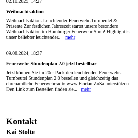
02.10.2025, 14:27
Weihnachtsaktion
Weihnachtsaktion: Leuchtender Feuerwehr-Turnbeutel &
Präsente Zur festlichen Jahreszeit startet unsere besondere
Weihnachtsaktion im Hamburger Feuerwehr Shop! Highlight ist
unser beliebter leuchtender...
mehr
09.08.2024, 18:37
Feuerwehr Stundenplan 2.0 jetzt bestellbar
Jetzt können Sie im 20er Pack den leuchtenden Feuerwehr-
Turnbeutel Stundenplan 2.0 bestellen und gleichzeitig das
ehrenamtliche Feuerwehrradio www.Florian.ZuSa unterstützen.
Den Link zum Bestellen finden sie...
mehr
Kontakt
Kai Stolte