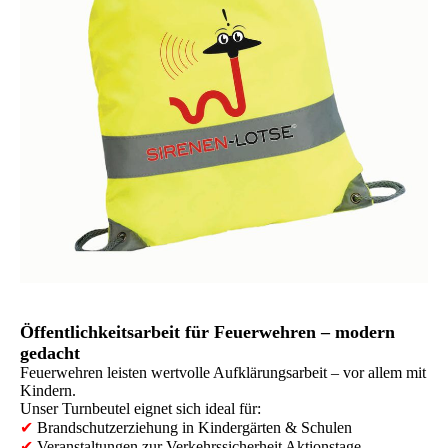
Öffentlichkeitsarbeit für Feuerwehren – modern
gedacht
Feuerwehren leisten wertvolle Aufklärungsarbeit – vor allem mit
Kindern.
Unser Turnbeutel eignet sich ideal für:
✔
Brandschutzerziehung in Kindergärten & Schulen
✔
Veranstaltungen zur Verkehrssicherheit Aktionstage,