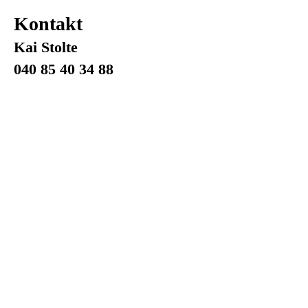
Kontakt
Kai Stolte
040 85 40 34 88