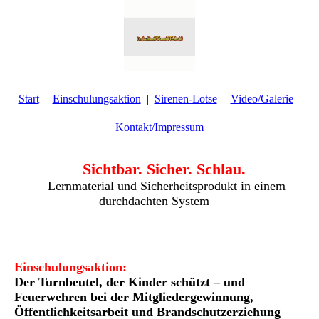
Start
Einschulungsaktion
Sirenen-Lotse
Video/Galerie
Kontakt/Impressum
Sichtbar. Sicher. Schlau.
Lernmaterial und Sicherheitsprodukt in einem
durchdachten System
Einschulungsaktion:
Der Turnbeutel, der Kinder schützt – und
Feuerwehren bei der
Mitgliedergewinnung,
Öffentlichkeitsarbeit und Brandschutzerziehung