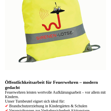
Öffentlichkeitsarbeit für Feuerwehren – modern
gedacht
Feuerwehren leisten wertvolle Aufklärungsarbeit – vor allem mit
Kindern.
Unser Turnbeutel eignet sich ideal für:
✔
Brandschutzerziehung in Kindergärten & Schulen
✔
Veranstaltungen zur Verkehrssicherheit Aktionstage,