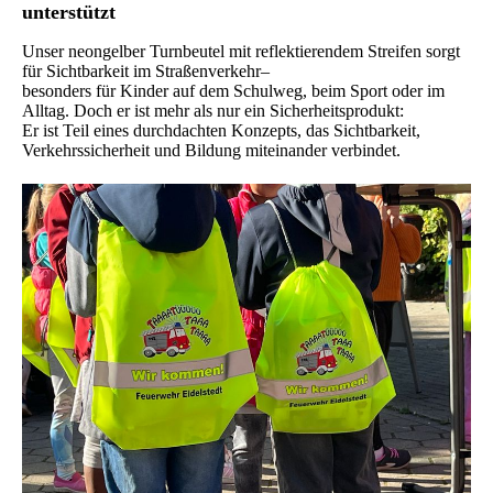
unterstützt
Unser neongelber Turnbeutel mit reflektierendem Streifen sorgt
für Sichtbarkeit im Straßenverkehr–
besonders für Kinder auf dem Schulweg, beim Sport oder im
Alltag. Doch er ist mehr als nur ein Sicherheitsprodukt:
Er ist Teil eines durchdachten Konzepts, das Sichtbarkeit,
Verkehrssicherheit und Bildung miteinander verbindet.