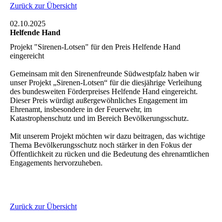
Zurück zur Übersicht
02.10.2025
Helfende Hand
Projekt "Sirenen-Lotsen" für den Preis Helfende Hand
eingereicht
Gemeinsam mit den Sirenenfreunde Südwestpfalz haben wir
unser Projekt „Sirenen-Lotsen“ für die diesjährige Verleihung
des bundesweiten Förderpreises Helfende Hand eingereicht.
Dieser Preis würdigt außergewöhnliches Engagement im
Ehrenamt, insbesondere in der Feuerwehr, im
Katastrophenschutz und im Bereich Bevölkerungsschutz.
Mit unserem Projekt möchten wir dazu beitragen, das wichtige
Thema Bevölkerungsschutz noch stärker in den Fokus der
Öffentlichkeit zu rücken und die Bedeutung des ehrenamtlichen
Engagements hervorzuheben.
Zurück zur Übersicht