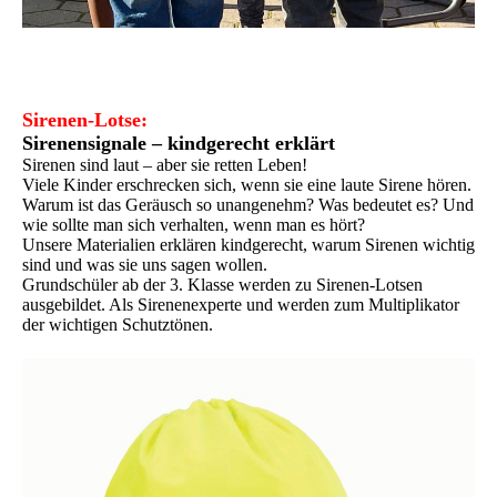
Sirenen-Lotse:
Sirenensignale – kindgerecht erklärt
Sirenen sind laut – aber sie retten Leben!
Viele Kinder erschrecken sich, wenn sie eine laute Sirene hören.
Warum ist das Geräusch so unangenehm? Was bedeutet es? Und
wie sollte man sich verhalten, wenn man es hört?
Unsere Materialien erklären kindgerecht, warum Sirenen wichtig
sind und was sie uns sagen wollen.
Grundschüler ab der 3. Klasse werden zu Sirenen-Lotsen
ausgebildet. Als Sirenenexperte und werden zum Multiplikator
der wichtigen Schutztönen.