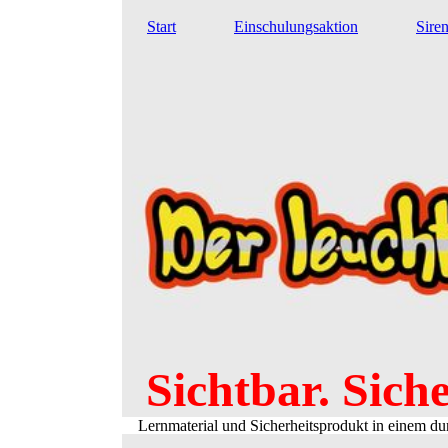
Start
Einschulungsaktion
Sire
Sichtbar. Siche
Lernmaterial und Sicherheitsprodukt in einem 