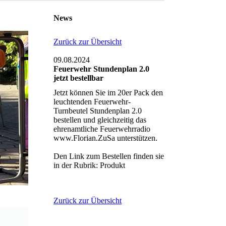
News
Zurück zur Übersicht
09.08.2024
Feuerwehr Stundenplan 2.0
jetzt bestellbar
Jetzt können Sie im 20er Pack den
leuchtenden Feuerwehr-
Turnbeutel Stundenplan 2.0
bestellen und gleichzeitig das
ehrenamtliche Feuerwehrradio
www.Florian.ZuSa unterstützen.
Den Link zum Bestellen finden sie
in der Rubrik: Produkt
Zurück zur Übersicht