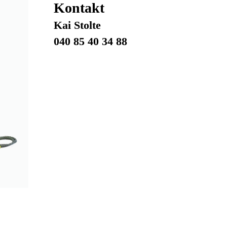
Kontakt
Kai Stolte
040 85 40 34 88