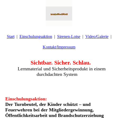
Start
Einschulungsaktion
Sirenen-Lotse
Video/Galerie
Kontakt/Impressum
Sichtbar. Sicher. Schlau.
Lernmaterial und Sicherheitsprodukt in einem
durchdachten System
Einschulungsaktion:
Der Turnbeutel, der Kinder schützt – und
Feuerwehren bei der
Mitgliedergewinnung,
Öffentlichkeitsarbeit und Brandschutzerziehung