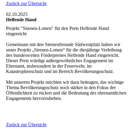
Zurück zur Übersicht
02.10.2025
Helfende Hand
Projekt "Sirenen-Lotsen" für den Preis Helfende Hand
eingereicht
Gemeinsam mit den Sirenenfreunde Südwestpfalz haben wir
unser Projekt „Sirenen-Lotsen“ für die diesjährige Verleihung
des bundesweiten Förderpreises Helfende Hand eingereicht.
Dieser Preis würdigt außergewöhnliches Engagement im
Ehrenamt, insbesondere in der Feuerwehr, im
Katastrophenschutz und im Bereich Bevölkerungsschutz.
Mit unserem Projekt möchten wir dazu beitragen, das wichtige
Thema Bevölkerungsschutz noch stärker in den Fokus der
Öffentlichkeit zu rücken und die Bedeutung des ehrenamtlichen
Engagements hervorzuheben.
Zurück zur Übersicht