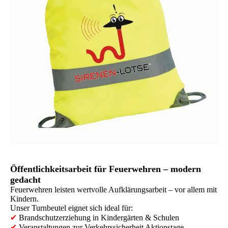
Öffentlichkeitsarbeit für Feuerwehren – modern
gedacht
Feuerwehren leisten wertvolle Aufklärungsarbeit – vor allem mit
Kindern.
Unser Turnbeutel eignet sich ideal für:
✔
Brandschutzerziehung in Kindergärten & Schulen
✔
Veranstaltungen zur Verkehrssicherheit Aktionstage,