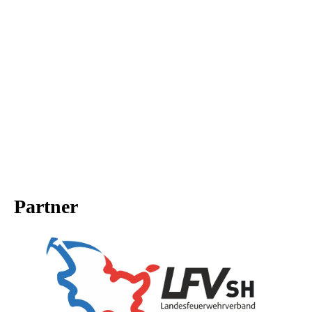
Partner