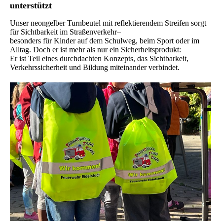
unterstützt
Unser neongelber Turnbeutel mit reflektierendem Streifen sorgt
für Sichtbarkeit im Straßenverkehr–
besonders für Kinder auf dem Schulweg, beim Sport oder im
Alltag. Doch er ist mehr als nur ein Sicherheitsprodukt:
Er ist Teil eines durchdachten Konzepts, das Sichtbarkeit,
Verkehrssicherheit und Bildung miteinander verbindet.