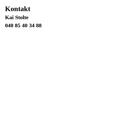
Kontakt
Kai Stolte
040 85 40 34 88