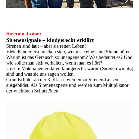
Sirenen-Lotse:
Sirenensignale – kindgerecht erklärt
Sirenen sind laut – aber sie retten Leben!
Viele Kinder erschrecken sich, wenn sie eine laute Sirene hören.
Warum ist das Geräusch so unangenehm? Was bedeutet es? Und
wie sollte man sich verhalten, wenn man es hört?
Unsere Materialien erklären kindgerecht, warum Sirenen wichtig
sind und was sie uns sagen wollen.
Grundschüler ab der 3. Klasse werden zu Sirenen-Lotsen
ausgebildet. Als Sirenenexperte und werden zum Multiplikator
der wichtigen Schutztönen.