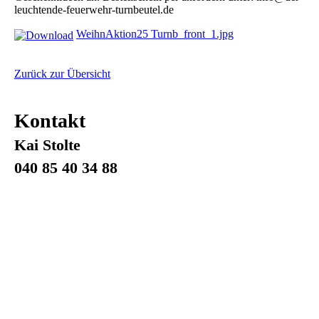
leuchtende-feuerwehr-turnbeutel.de
WeihnAktion25 Turnb_front_1.jpg
Zurück zur Übersicht
Kontakt
Kai Stolte
040 85 40 34 88