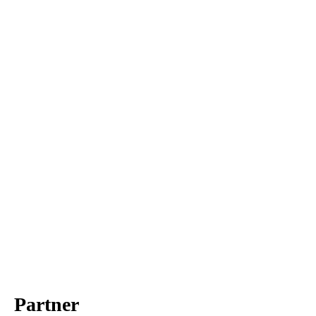
Partner