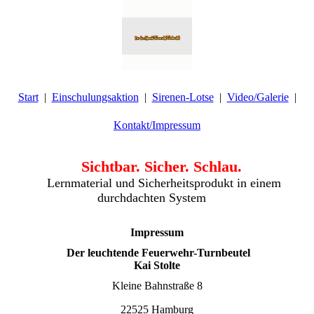
Start
Einschulungsaktion
Sirenen-Lotse
Video/Galerie
Kontakt/Impressum
Sichtbar. Sicher. Schlau.
Lernmaterial und Sicherheitsprodukt in einem
durchdachten System
Impressum
Der leuchtende Feuerwehr-Turnbeutel
Kai Stolte
Kleine Bahnstraße 8
22525 Hamburg