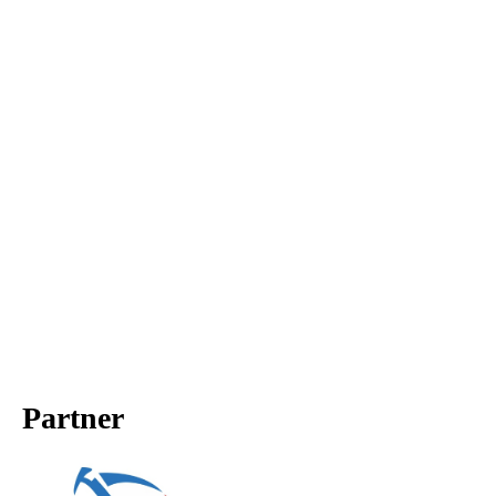
Partner