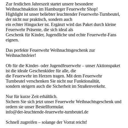
Zur festlichen Jahreszeit startet unsere besondere
Weihnachtsaktion im Hamburger Feuerwehr Shop!
Highlight ist unser beliebter leuchtender Feuerwehr-Turnbeutel,
der nicht nur praktisch, sondern auch
ein echter Hingucker ist. Ergänzt wird das Paket durch kleine
Feuerwehr Präsente, die sich ideal als
Geschenk für Kinder, Jugendliche und echte Feuerwehr-Fans
eignen.
Das perfekte Feuerwehr Weihnachtsgeschenk zur
Weihnachtsfeier!
Ob für die Kinder- oder Jugendfeuerwehr – unser Aktionspaket
ist die ideale Geschenkidee für alle, die
die Feuerwehr im Herzen tragen. Mit dem Feuerwehr
Turnbeutel verschenken Sie nicht nur Funktionalität,
sondern steigern auch die Sicherheit im Straßenverkehr.
Nur für kurze Zeit erhältlich.
Sichern Sie sich jetzt unser Feuerwehr Weihnachtsgeschenk und
ordern sie unser Bestellformular.
info@der-leuchtende-feuerwehr-turnbeutel.de
Schnell zugreifen – solange der Vorrat reicht!