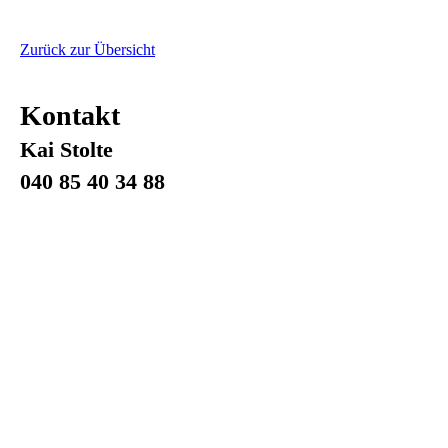
Zurück zur Übersicht
Kontakt
Kai Stolte
040 85 40 34 88