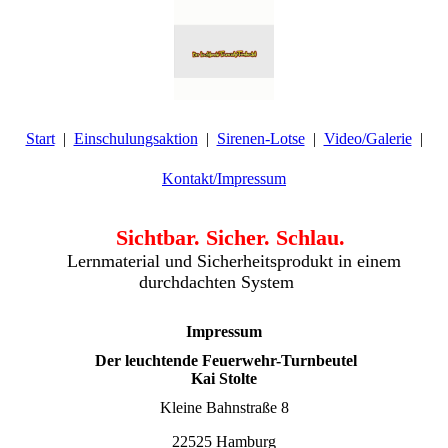
Start
Einschulungsaktion
Sirenen-Lotse
Video/Galerie
Kontakt/Impressum
Sichtbar. Sicher. Schlau.
Lernmaterial und Sicherheitsprodukt in einem
durchdachten System
Impressum
Der leuchtende Feuerwehr-Turnbeutel
Kai Stolte
Kleine Bahnstraße 8
22525 Hamburg