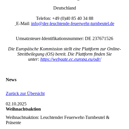
Deutschland
Telefon: +49 (0)40 85 40 34 88
E-Mail:
info@der-leuchtende-feuerwehr-turnbeutel.de
Umsatzsteuer-Identifikationsnummer: DE 237671526
Die Europäische Kommission stellt eine Plattform zur Online-
Streitbeilegung (OS) bereit. Die Plattform finden Sie
unter:
https://webgate.ec.europa.eu/odr/
News
Zurück zur Übersicht
02.10.2025
Weihnachtsaktion
Weihnachtsaktion: Leuchtender Feuerwehr-Turnbeutel &
Präsente