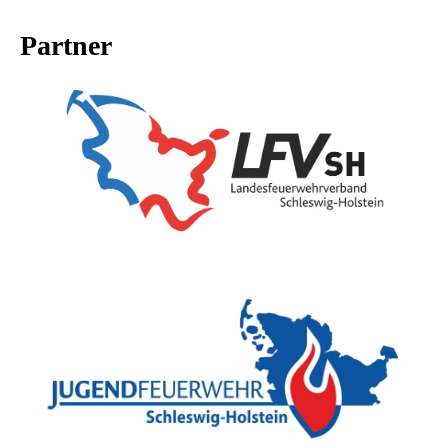
Partner