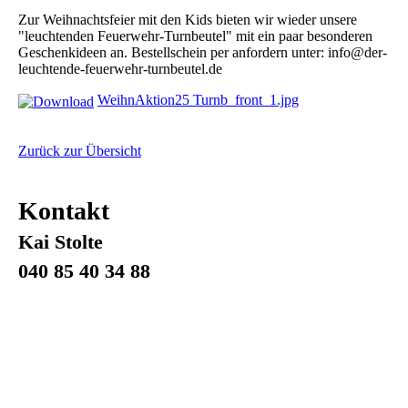
Zur Weihnachtsfeier mit den Kids bieten wir wieder unsere
"leuchtenden Feuerwehr-Turnbeutel" mit ein paar besonderen
Geschenkideen an. Bestellschein per anfordern unter: info@der-
leuchtende-feuerwehr-turnbeutel.de
WeihnAktion25 Turnb_front_1.jpg
Zurück zur Übersicht
Kontakt
Kai Stolte
040 85 40 34 88