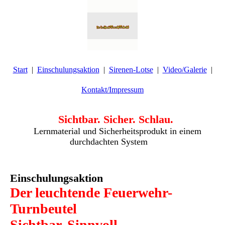
Start
Einschulungsaktion
Sirenen-Lotse
Video/Galerie
Kontakt/Impressum
Sichtbar. Sicher. Schlau.
Lernmaterial und Sicherheitsprodukt in einem
durchdachten System
Einschulungsaktion
Der leuchtende Feuerwehr-
Turnbeutel
Sichtbar. Sinnvoll.