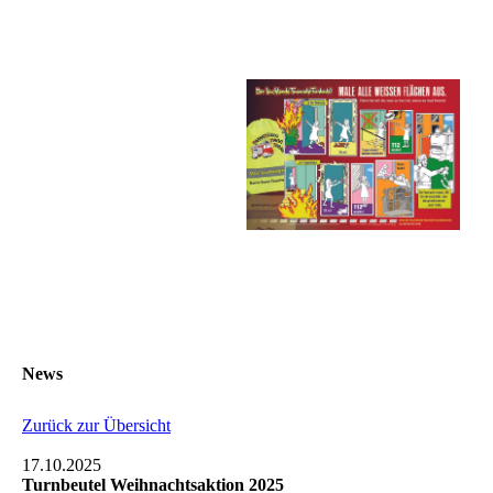
News
Zurück zur Übersicht
17.10.2025
Turnbeutel Weihnachtsaktion 2025