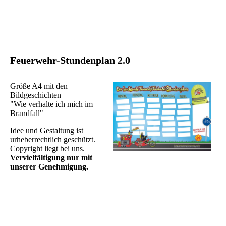
Feuerwehr-Stundenplan 2.0
Größe A4 mit den
Bildgeschichten
"Wie verhalte ich mich im
Brandfall"
Idee und Gestaltung ist
urheberrechtlich geschützt.
Copyright liegt bei uns.
Vervielfältigung nur mit
unserer Genehmigung.