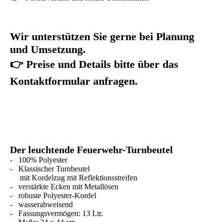
Wir unterstützen Sie gerne bei Planung
und Umsetzung.
👉 Preise und Details bitte über das
Kontaktformular anfragen.
Der leuchtende Feuerwehr-Turnbeutel
- 100% Polyester
- Klassischer Turnbeutel
mit Kordelzug mit Reflektionsstreifen
- verstärkte Ecken mit Metallösen
- robuste Polyester-Kordel
- wasserabweisend
- Fassungsvermögen: 13 Ltr.