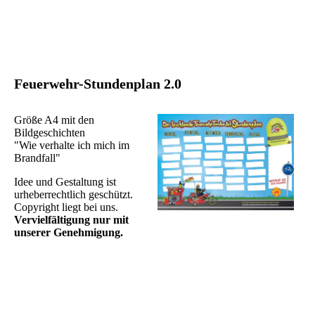
Feuerwehr-Stundenplan 2.0
Größe A4 mit den
Bildgeschichten
"Wie verhalte ich mich im
Brandfall"
Idee und Gestaltung ist
urheberrechtlich geschützt.
Copyright liegt bei uns.
Vervielfältigung nur mit
unserer Genehmigung.