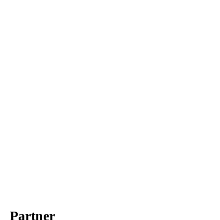
Partner