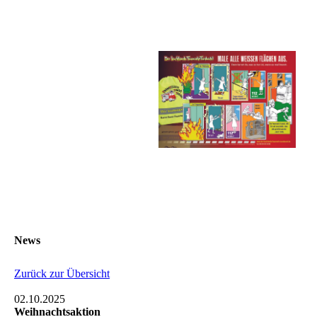
News
Zurück zur Übersicht
02.10.2025
Weihnachtsaktion