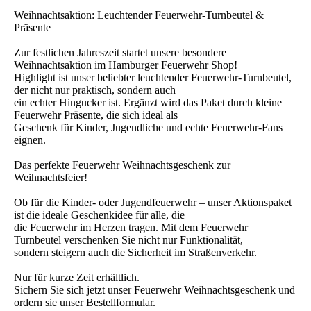
Weihnachtsaktion: Leuchtender Feuerwehr-Turnbeutel &
Präsente
Zur festlichen Jahreszeit startet unsere besondere
Weihnachtsaktion im Hamburger Feuerwehr Shop!
Highlight ist unser beliebter leuchtender Feuerwehr-Turnbeutel,
der nicht nur praktisch, sondern auch
ein echter Hingucker ist. Ergänzt wird das Paket durch kleine
Feuerwehr Präsente, die sich ideal als
Geschenk für Kinder, Jugendliche und echte Feuerwehr-Fans
eignen.
Das perfekte Feuerwehr Weihnachtsgeschenk zur
Weihnachtsfeier!
Ob für die Kinder- oder Jugendfeuerwehr – unser Aktionspaket
ist die ideale Geschenkidee für alle, die
die Feuerwehr im Herzen tragen. Mit dem Feuerwehr
Turnbeutel verschenken Sie nicht nur Funktionalität,
sondern steigern auch die Sicherheit im Straßenverkehr.
Nur für kurze Zeit erhältlich.
Sichern Sie sich jetzt unser Feuerwehr Weihnachtsgeschenk und
ordern sie unser Bestellformular.