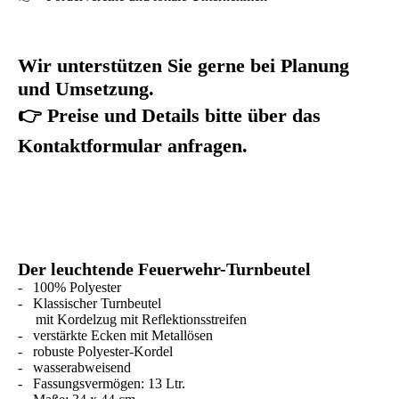
Wir unterstützen Sie gerne bei Planung
und Umsetzung.
👉 Preise und Details bitte über das
Kontaktformular anfragen.
Der leuchtende Feuerwehr-Turnbeutel
- 100% Polyester
- Klassischer Turnbeutel
mit Kordelzug mit Reflektionsstreifen
- verstärkte Ecken mit Metallösen
- robuste Polyester-Kordel
- wasserabweisend
- Fassungsvermögen: 13 Ltr.