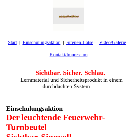
Start
Einschulungsaktion
Sirenen-Lotse
Video/Galerie
Kontakt/Impressum
Sichtbar. Sicher. Schlau.
Lernmaterial und Sicherheitsprodukt in einem
durchdachten System
Einschulungsaktion
Der leuchtende Feuerwehr-
Turnbeutel
Sichtbar. Sinnvoll.