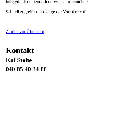
info@der-leuchtende-feuerwehr-turnbeutel.de
Schnell zugreifen – solange der Vorrat reicht!
Zurück zur Übersicht
Kontakt
Kai Stolte
040 85 40 34 88